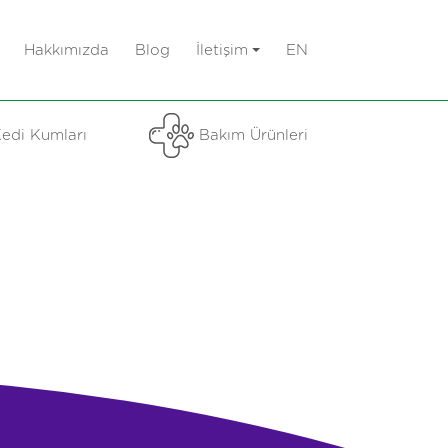
Hakkımızda
Blog
İletişim
EN
edi Kumları
Bakım Ürünleri