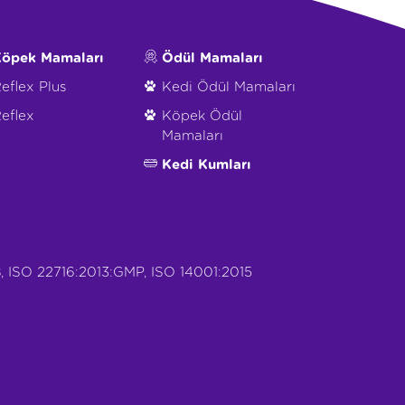
öpek Mamaları
Ödül Mamaları
eflex Plus
Kedi Ödül Mamaları
eflex
Köpek Ödül
Mamaları
Kedi Kumları
, ISO 22716:2013:GMP, ISO 14001:2015