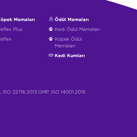
öpek Mamaları
Ödül Mamaları
eflex Plus
Kedi Ödül Mamaları
eflex
Köpek Ödül
Mamaları
Kedi Kumları
, ISO 22716:2013:GMP, ISO 14001:2015