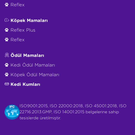
Reflex
Köpek Mamaları
Reflex Plus
Reflex
Ödül Mamaları
Kedi Ödül Mamaları
Köpek Ödül Mamaları
Kedi Kumları
ISO9001:2015, ISO 22000:2018, ISO 45001:2018, ISO
22716:2013:GMP, ISO 14001:2015 belgelerine sahip
tesislerde üretilmiştir.