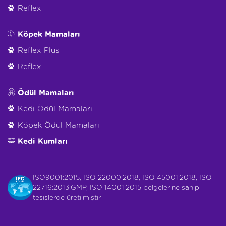
Reflex
Köpek Mamaları
Reflex Plus
Reflex
Ödül Mamaları
Kedi Ödül Mamaları
Köpek Ödül Mamaları
Kedi Kumları
ISO9001:2015, ISO 22000:2018, ISO 45001:2018, ISO
22716:2013:GMP, ISO 14001:2015 belgelerine sahip
tesislerde üretilmiştir.