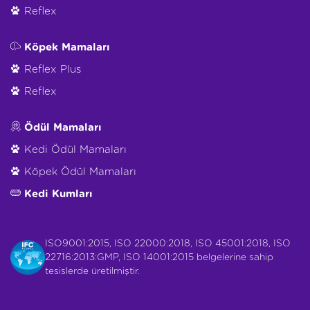
Reflex
Köpek Mamaları
Reflex Plus
Reflex
Ödül Mamaları
Kedi Ödül Mamaları
Köpek Ödül Mamaları
Kedi Kumları
ISO9001:2015, ISO 22000:2018, ISO 45001:2018, ISO
22716:2013:GMP, ISO 14001:2015 belgelerine sahip
tesislerde üretilmiştir.