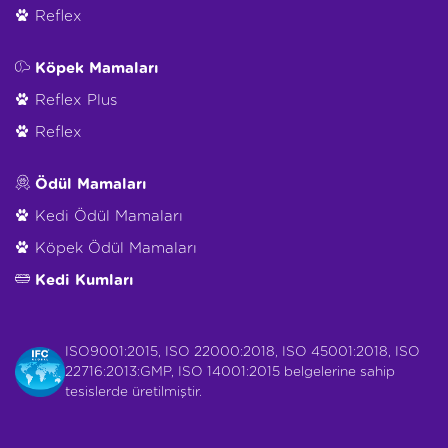
Reflex
Köpek Mamaları
Reflex Plus
Reflex
Ödül Mamaları
Kedi Ödül Mamaları
Köpek Ödül Mamaları
Kedi Kumları
ISO9001:2015, ISO 22000:2018, ISO 45001:2018, ISO
22716:2013:GMP, ISO 14001:2015 belgelerine sahip
tesislerde üretilmiştir.