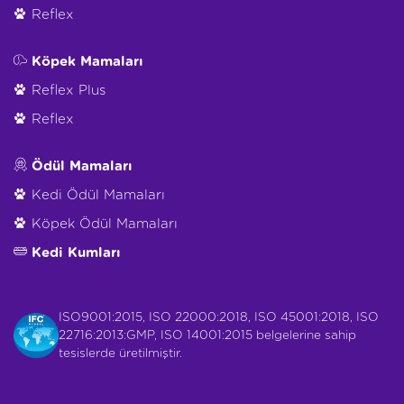
Reflex
Köpek Mamaları
Reflex Plus
Reflex
Ödül Mamaları
Kedi Ödül Mamaları
Köpek Ödül Mamaları
Kedi Kumları
ISO9001:2015, ISO 22000:2018, ISO 45001:2018, ISO
22716:2013:GMP, ISO 14001:2015 belgelerine sahip
tesislerde üretilmiştir.