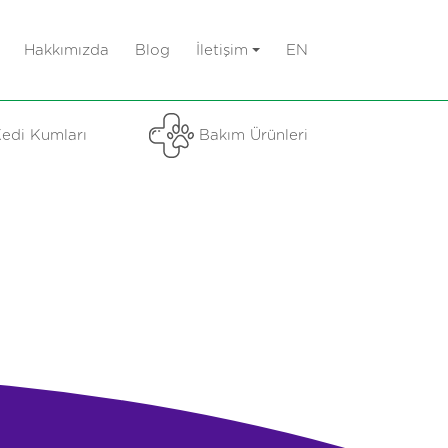
Hakkımızda
Blog
İletişim
EN
edi Kumları
Bakım Ürünleri