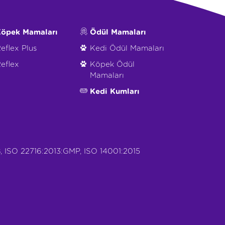
öpek Mamaları
Ödül Mamaları
eflex Plus
Kedi Ödül Mamaları
eflex
Köpek Ödül
Mamaları
Kedi Kumları
, ISO 22716:2013:GMP, ISO 14001:2015