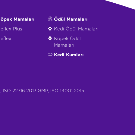
öpek Mamaları
Ödül Mamaları
eflex Plus
Kedi Ödül Mamaları
eflex
Köpek Ödül
Mamaları
Kedi Kumları
, ISO 22716:2013:GMP, ISO 14001:2015