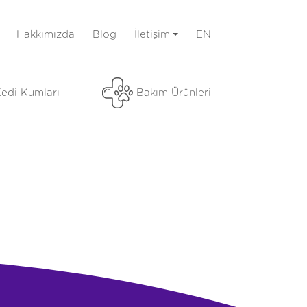
Hakkımızda
Blog
İletişim
EN
edi Kumları
Bakım Ürünleri