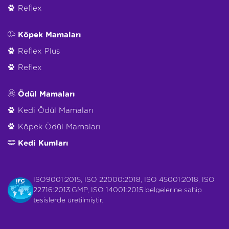
Reflex
Köpek Mamaları
Reflex Plus
Reflex
Ödül Mamaları
Kedi Ödül Mamaları
Köpek Ödül Mamaları
Kedi Kumları
ISO9001:2015, ISO 22000:2018, ISO 45001:2018, ISO
22716:2013:GMP, ISO 14001:2015 belgelerine sahip
tesislerde üretilmiştir.