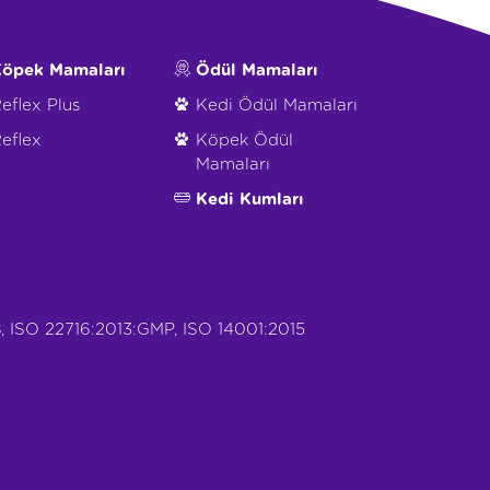
öpek Mamaları
Ödül Mamaları
eflex Plus
Kedi Ödül Mamaları
eflex
Köpek Ödül
Mamaları
Kedi Kumları
, ISO 22716:2013:GMP, ISO 14001:2015