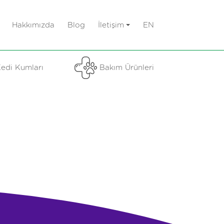
Hakkımızda
Blog
İletişim
EN
edi Kumları
Bakım Ürünleri