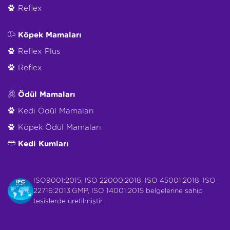
Reflex
Köpek Mamaları
Reflex Plus
Reflex
Ödül Mamaları
Kedi Ödül Mamaları
Köpek Ödül Mamaları
Kedi Kumları
ISO9001:2015, ISO 22000:2018, ISO 45001:2018, ISO
22716:2013:GMP, ISO 14001:2015 belgelerine sahip
tesislerde üretilmiştir.