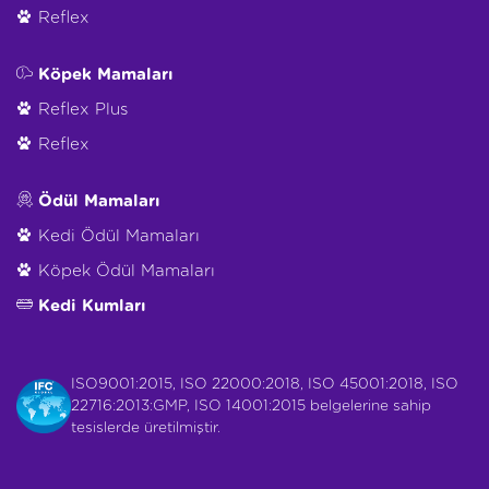
Reflex
Köpek Mamaları
Reflex Plus
Reflex
Ödül Mamaları
Kedi Ödül Mamaları
Köpek Ödül Mamaları
Kedi Kumları
ISO9001:2015, ISO 22000:2018, ISO 45001:2018, ISO
22716:2013:GMP, ISO 14001:2015 belgelerine sahip
tesislerde üretilmiştir.