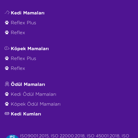
Kedi Mamaları
Reflex Plus
Reflex
Köpek Mamaları
Reflex Plus
Reflex
Ödül Mamaları
Kedi Ödül Mamaları
Köpek Ödül Mamaları
Kedi Kumları
ISO9001:2015, ISO 22000:2018, ISO 45001:2018, ISO