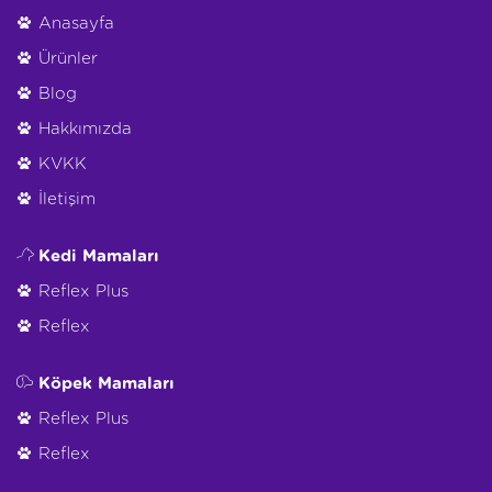
Anasayfa
Ürünler
Blog
Hakkımızda
KVKK
İletişim
Kedi Mamaları
Reflex Plus
Reflex
Köpek Mamaları
Reflex Plus
Reflex