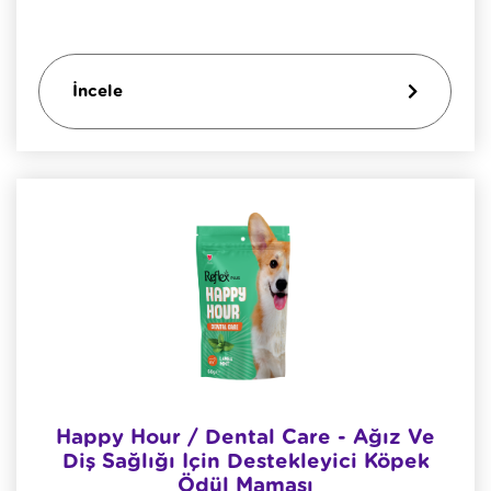
İncele
Happy Hour / Dental Care - Ağız Ve
Diş Sağlığı Için Destekleyici Köpek
Ödül Maması