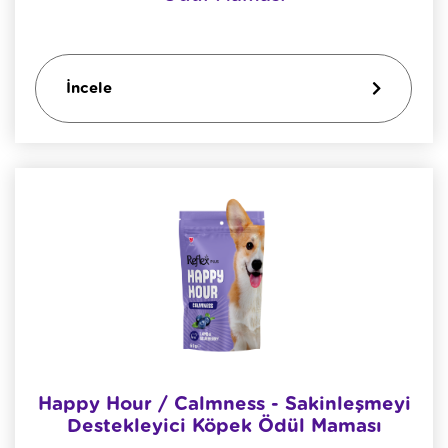
İncele
Happy Hour / Calmness - Sakinleşmeyi
Destekleyici Köpek Ödül Maması