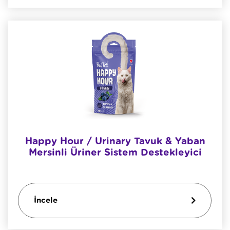
Happy Hour / Urinary Tavuk & Yaban
Mersinli Üriner Sistem Destekleyici
İncele