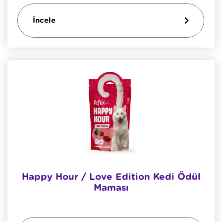
İncele
Happy Hour / Love Edition Kedi Ödül
Maması