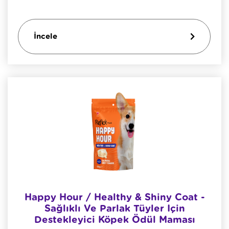
İncele
Happy Hour / Healthy & Shiny Coat -
Sağlıklı Ve Parlak Tüyler Için
Destekleyici Köpek Ödül Maması