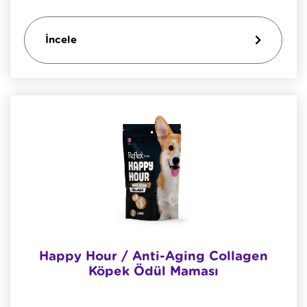
İncele
Happy Hour / Anti-Aging Collagen
Köpek Ödül Maması