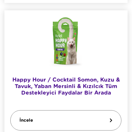
Happy Hour / Cocktail Somon, Kuzu &
Tavuk, Yaban Mersinli & Kızılcık Tüm
Destekleyici Faydalar Bir Arada
İncele