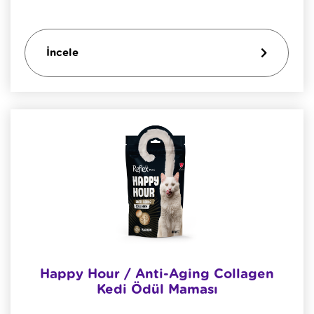
İncele
Happy Hour / Anti-Aging Collagen
Kedi Ödül Maması