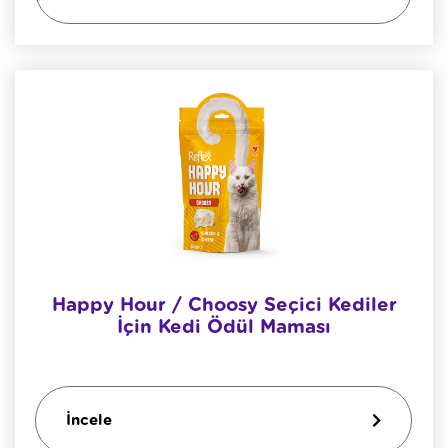
Happy Hour / Choosy Seçici Kediler
İçin Kedi Ödül Maması
İncele