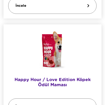
İncele
Happy Hour / Love Edition Köpek
Ödül Maması