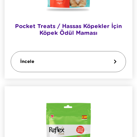
Pocket Treats / Hassas Köpekler İçin
Köpek Ödül Maması
İncele