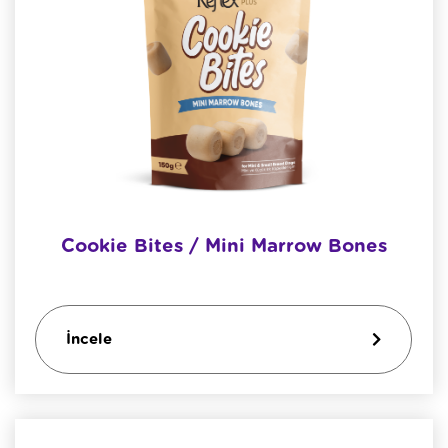
Cookie Bites / Mini Marrow Bones
İncele