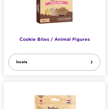
Cookie Bites / Animal Figures
İncele