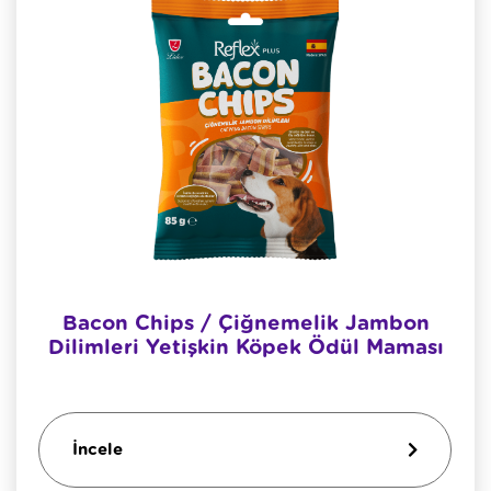
Bacon Chips / Çiğnemelik Jambon
Dilimleri Yetişkin Köpek Ödül Maması
İncele