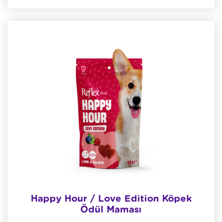
Happy Hour / Love Edition Köpek
Ödül Maması