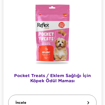
Pocket Treats / Eklem Sağlığı İçin
Köpek Ödül Maması
İncele