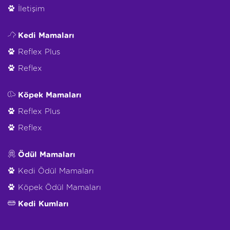
İletişim
Kedi Mamaları
Reflex Plus
Reflex
Köpek Mamaları
Reflex Plus
Reflex
Ödül Mamaları
Kedi Ödül Mamaları
Köpek Ödül Mamaları
Kedi Kumları