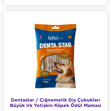
Dentastar / Çiğnemelik Diş Çubukları
Büyük Irk Yetişkin Köpek Ödül Maması