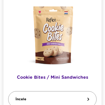
Cookie Bites / Mini Sandwiches
İncele