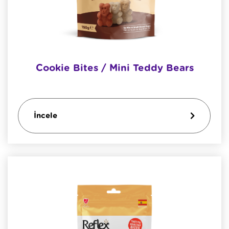
Cookie Bites / Mini Teddy Bears
İncele