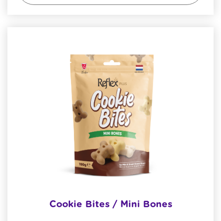
Cookie Bites / Mini Bones