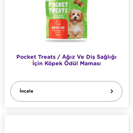
Pocket Treats / Ağız Ve Diş Sağlığı
İçin Köpek Ödül Maması
İncele