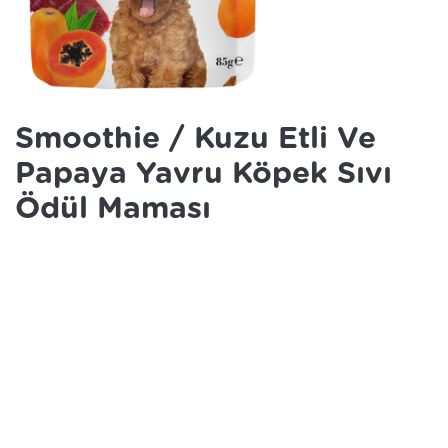
Smoothie / Kuzu Etli Ve
Papaya Yavru Köpek Sıvı
Ödül Maması