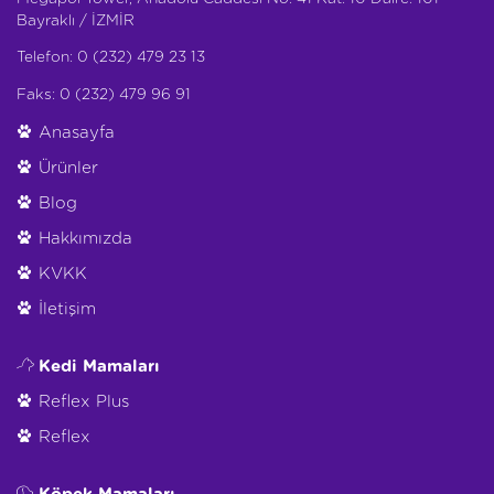
Bayraklı / İZMİR
Telefon: 0 (232) 479 23 13
Faks: 0 (232) 479 96 91
Anasayfa
Ürünler
Blog
Hakkımızda
KVKK
İletişim
Kedi Mamaları
Reflex Plus
Reflex