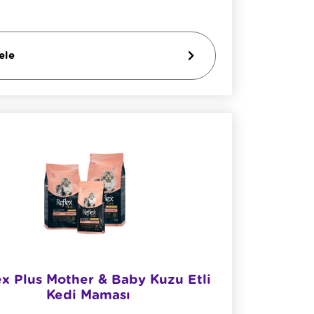
ele
ex Plus Mother & Baby Kuzu Etli
Kedi Maması