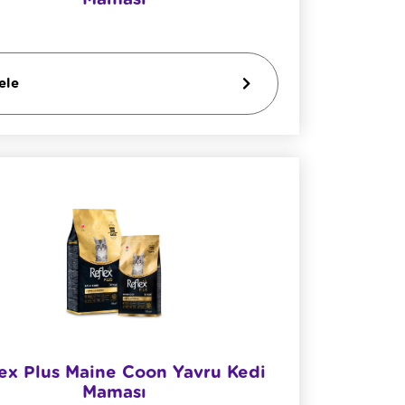
ele
ex Plus Maine Coon Yavru Kedi
Maması