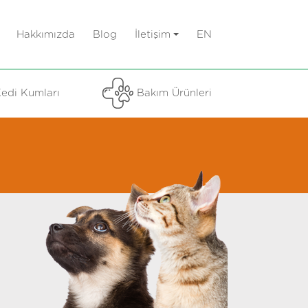
Hakkımızda
Blog
İletişim
EN
edi Kumları
Bakım Ürünleri