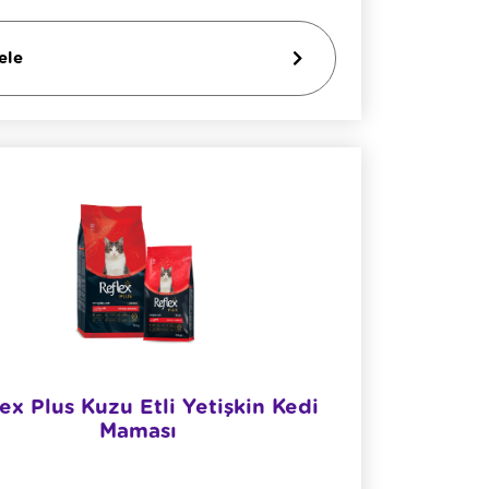
ele
ex Plus Kuzu Etli Yetişkin Kedi
Maması