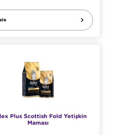
ele
lex Plus Scottish Fold Yetişkin
Maması