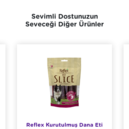
Sevimli Dostunuzun
Seveceği Diğer Ürünler
Reflex Kurutulmuş Dana Eti