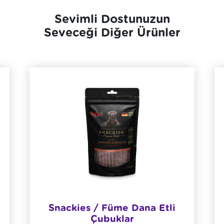
Sevimli Dostunuzun
Seveceği Diğer Ürünler
Snackies / Füme Dana Etli
Çubuklar