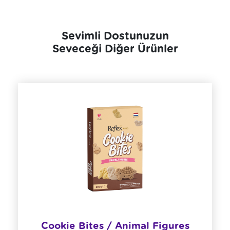
Sevimli Dostunuzun
Seveceği Diğer Ürünler
Cookie Bites / Animal Figures