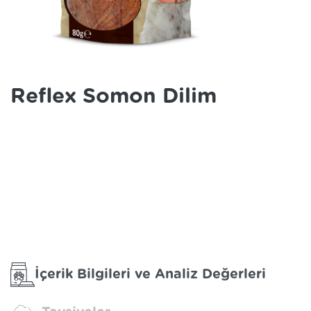
Reflex Somon Dilim
İçerik Bilgileri ve Analiz Değerleri