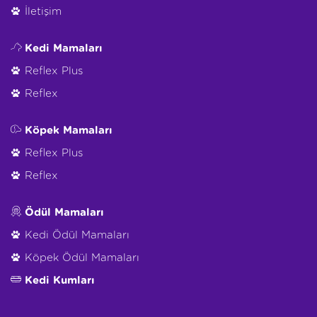
İletişim
Kedi Mamaları
Reflex Plus
Reflex
Köpek Mamaları
Reflex Plus
Reflex
Ödül Mamaları
Kedi Ödül Mamaları
Köpek Ödül Mamaları
Kedi Kumları