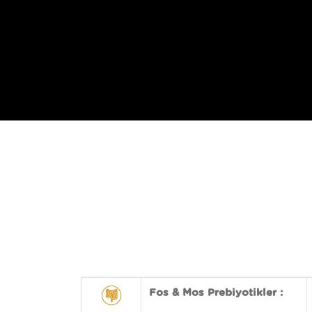
Fos & Mos Prebiyotikler :