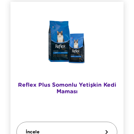
Reflex Plus Somonlu Yetişkin Kedi
Maması
İncele