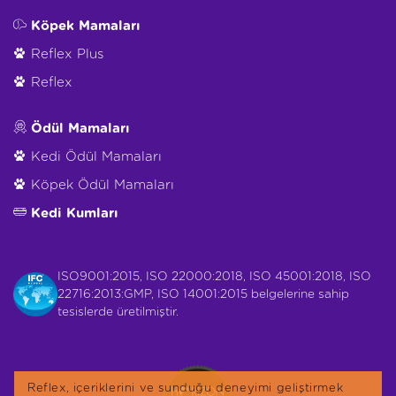
Köpek Mamaları
Reflex Plus
Reflex
Ödül Mamaları
Kedi Ödül Mamaları
Köpek Ödül Mamaları
Kedi Kumları
ISO9001:2015, ISO 22000:2018, ISO 45001:2018, ISO
22716:2013:GMP, ISO 14001:2015 belgelerine sahip
tesislerde üretilmiştir.
Reflex, içeriklerini ve sunduğu deneyimi geliştirmek