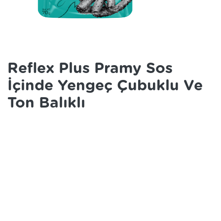
Reflex Plus Pramy Sos
İçinde Yengeç Çubuklu Ve
Ton Balıklı