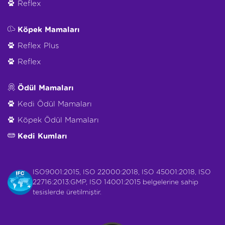
Reflex
Köpek Mamaları
Reflex Plus
Reflex
Ödül Mamaları
Kedi Ödül Mamaları
Köpek Ödül Mamaları
Kedi Kumları
ISO9001:2015, ISO 22000:2018, ISO 45001:2018, ISO
22716:2013:GMP, ISO 14001:2015 belgelerine sahip
tesislerde üretilmiştir.