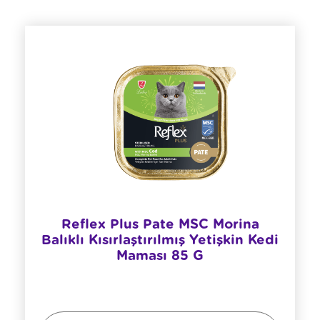
Reflex Plus Pate MSC Morina
Balıklı Kısırlaştırılmış Yetişkin Kedi
Maması 85 G