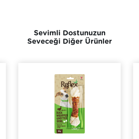
Sevimli Dostunuzun
Seveceği Diğer Ürünler