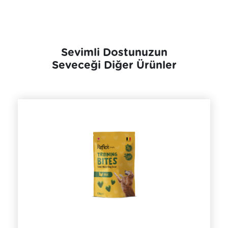
Sevimli Dostunuzun
Seveceği Diğer Ürünler