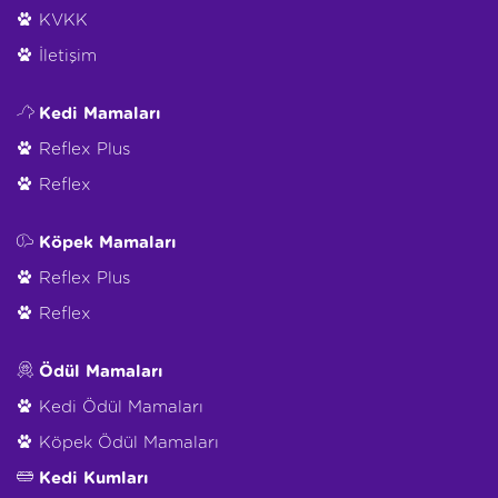
KVKK
İletişim
Kedi Mamaları
Reflex Plus
Reflex
Köpek Mamaları
Reflex Plus
Reflex
Ödül Mamaları
Kedi Ödül Mamaları
Köpek Ödül Mamaları
Kedi Kumları