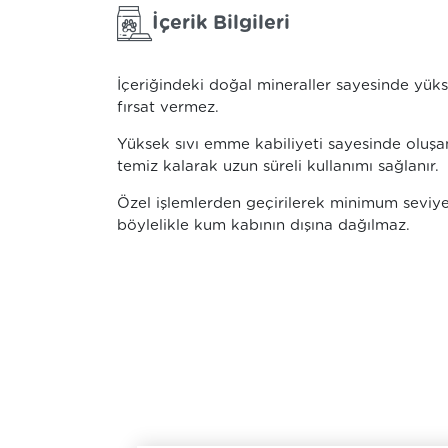
İçerik Bilgileri
İçeriğindeki doğal mineraller sayesinde yüks
fırsat vermez.
Yüksek sıvı emme kabiliyeti sayesinde oluşa
temiz kalarak uzun süreli kullanımı sağlanır.
Özel işlemlerden geçirilerek minimum seviye
böylelikle kum kabının dışına dağılmaz.