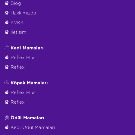
Blog
Hakkımızda
KVKK
İletişim
Kedi Mamaları
Reflex Plus
Reflex
Köpek Mamaları
Reflex Plus
Reflex
Ödül Mamaları
Kedi Ödül Mamaları