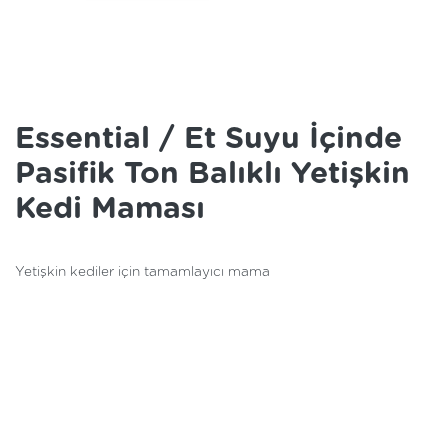
Essential / Et Suyu İçinde
Pasifik Ton Balıklı Yetişkin
Kedi Maması
Yetişkin kediler için tamamlayıcı mama