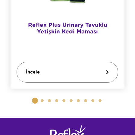
Reflex Plus Urinary Tavuklu
Yetişkin Kedi Maması
İncele