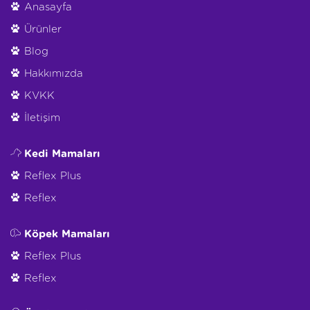
Anasayfa
Ürünler
Blog
Hakkımızda
KVKK
İletişim
Kedi Mamaları
Reflex Plus
Reflex
Köpek Mamaları
Reflex Plus
Reflex