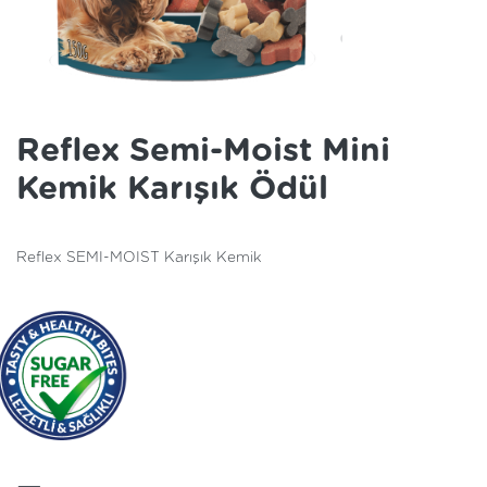
Reflex Semi-Moist Mini
Kemik Karışık Ödül
Reflex SEMI-MOIST Karışık Kemik