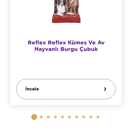
Reflex Reflex Kümes Ve Av
Hayvanlı Burgu Çubuk
İncele