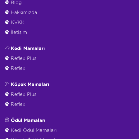
Blog
Hakkımızda
KVKK
İletişim
Kedi Mamaları
Reflex Plus
Reflex
Köpek Mamaları
Reflex Plus
Reflex
Ödül Mamaları
Kedi Ödül Mamaları