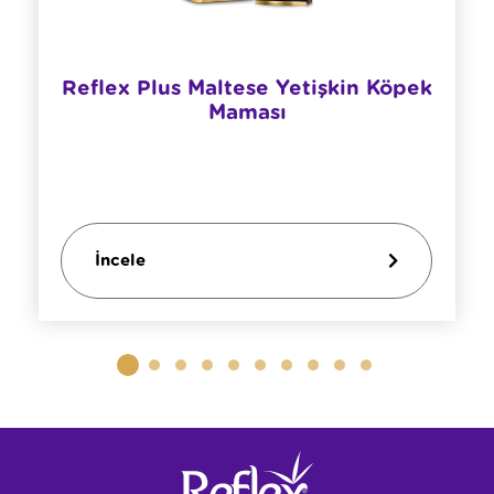
​Reflex Plus Maltese Yetişkin Köpek
Maması
İncele