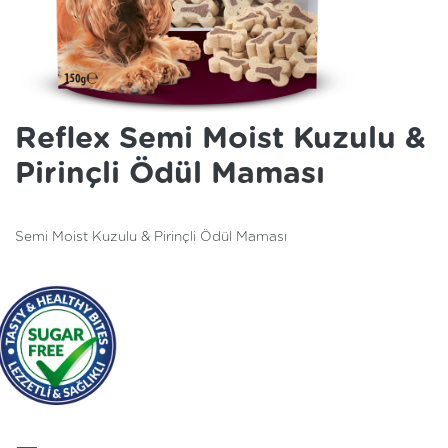
Reflex Semi Moist Kuzulu &
Pirinçli Ödül Maması
Semi Moist Kuzulu & Pirinçli Ödül Maması