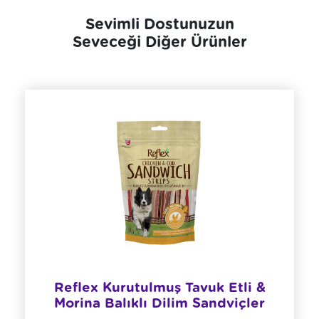
Sevimli Dostunuzun
Seveceği Diğer Ürünler
Reflex Kurutulmuş Tavuk Etli &
Morina Balıklı Dilim Sandviçler