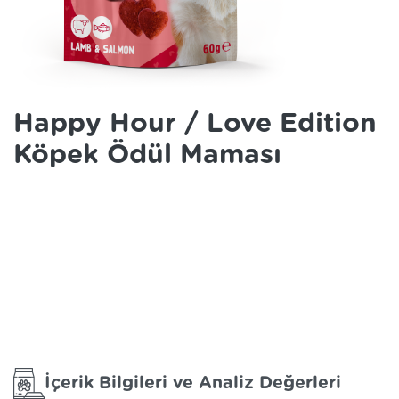
Happy Hour / Love Edition
Köpek Ödül Maması
İçerik Bilgileri ve Analiz Değerleri