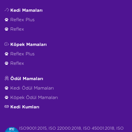
Kedi Mamaları
Reflex Plus
Reflex
Köpek Mamaları
Reflex Plus
Reflex
Ödül Mamaları
Kedi Ödül Mamaları
Köpek Ödül Mamaları
Kedi Kumları
ISO9001:2015, ISO 22000:2018, ISO 45001:2018, ISO