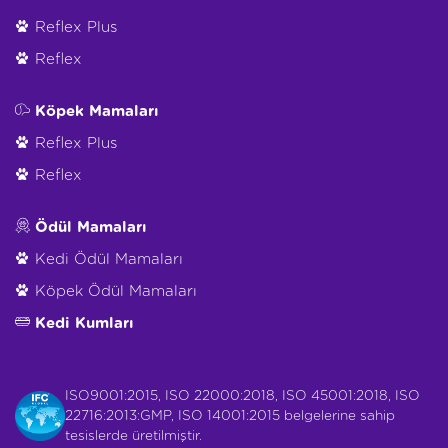
Reflex Plus
Reflex
Köpek Mamaları
Reflex Plus
Reflex
Ödül Mamaları
Kedi Ödül Mamaları
Köpek Ödül Mamaları
Kedi Kumları
ISO9001:2015, ISO 22000:2018, ISO 45001:2018, ISO
22716:2013:GMP, ISO 14001:2015 belgelerine sahip
tesislerde üretilmiştir.