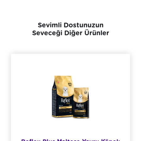
Sevimli Dostunuzun
Seveceği Diğer Ürünler