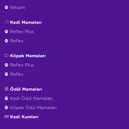
İletişim
Kedi Mamaları
Reflex Plus
Reflex
Köpek Mamaları
Reflex Plus
Reflex
Ödül Mamaları
Kedi Ödül Mamaları
Köpek Ödül Mamaları
Kedi Kumları