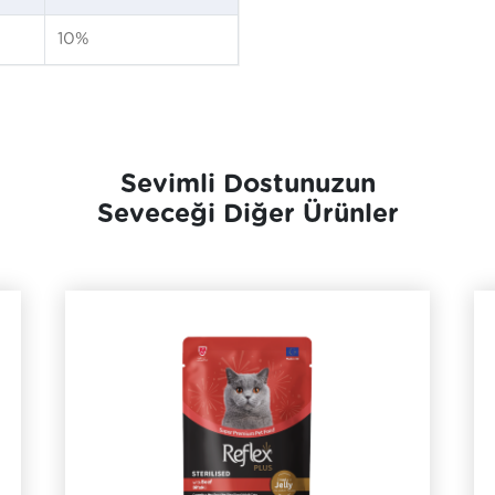
10%
Sevimli Dostunuzun
Seveceği Diğer Ürünler