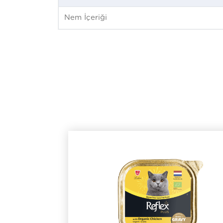
Nem İçeriği