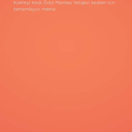
Kokteyl Kedi Ödül Maması Yetişkin kediler için
tamamlayıcı mama