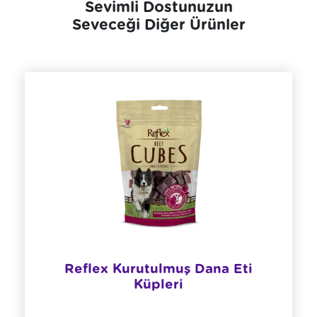
Sevimli Dostunuzun
Seveceği Diğer Ürünler
Reflex Kurutulmuş Dana Eti
Küpleri