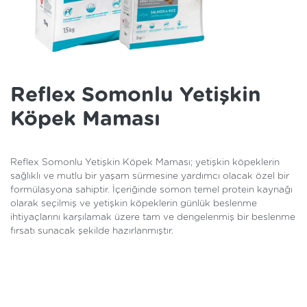
Reflex Somonlu Yetişkin
Köpek Maması
Reflex Somonlu Yetişkin Köpek Maması; yetişkin köpeklerin
sağlıklı ve mutlu bir yaşam sürmesine yardımcı olacak özel bir
formülasyona sahiptir. İçeriğinde somon temel protein kaynağı
olarak seçilmiş ve yetişkin köpeklerin günlük beslenme
ihtiyaçlarını karşılamak üzere tam ve dengelenmiş bir beslenme
fırsatı sunacak şekilde hazırlanmıştır.