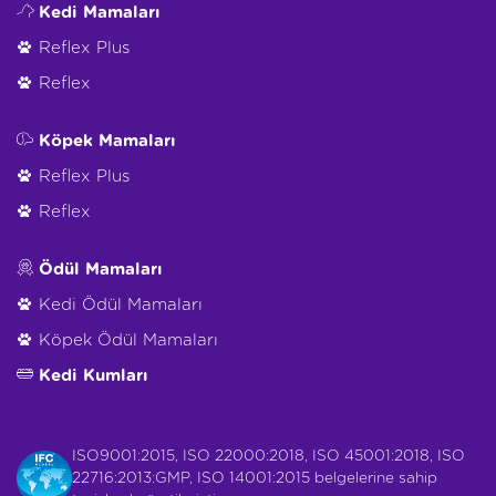
Kedi Mamaları
Reflex Plus
Reflex
Köpek Mamaları
Reflex Plus
Reflex
Ödül Mamaları
Kedi Ödül Mamaları
Köpek Ödül Mamaları
Kedi Kumları
ISO9001:2015, ISO 22000:2018, ISO 45001:2018, ISO
22716:2013:GMP, ISO 14001:2015 belgelerine sahip