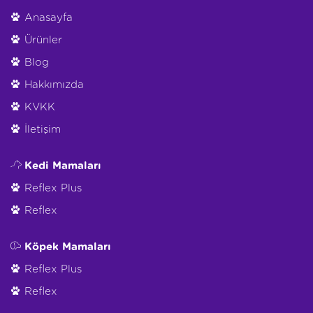
Anasayfa
Ürünler
Blog
Hakkımızda
KVKK
İletişim
Kedi Mamaları
Reflex Plus
Reflex
Köpek Mamaları
Reflex Plus
Reflex