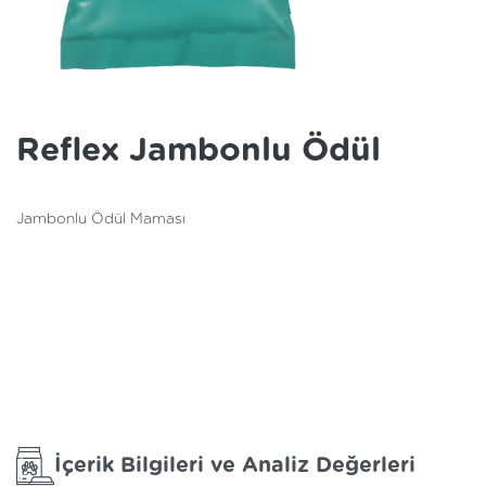
Reflex Jambonlu Ödül
Jambonlu Ödül Maması
İçerik Bilgileri ve Analiz Değerleri