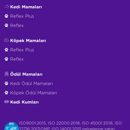
Kedi Mamaları
Reflex Plus
Reflex
Köpek Mamaları
Reflex Plus
Reflex
Ödül Mamaları
Kedi Ödül Mamaları
Köpek Ödül Mamaları
Kedi Kumları
ISO9001:2015, ISO 22000:2018, ISO 45001:2018, ISO
22716:2013:GMP, ISO 14001:2015 belgelerine sahip