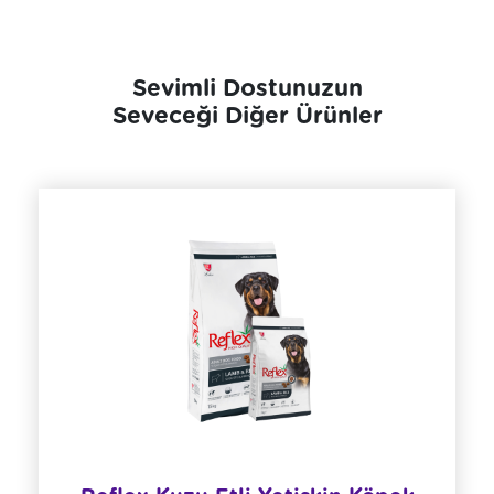
Sevimli Dostunuzun
Seveceği Diğer Ürünler