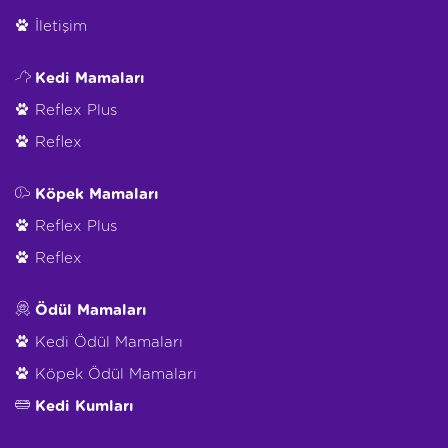
İletişim
Kedi Mamaları
Reflex Plus
Reflex
Köpek Mamaları
Reflex Plus
Reflex
Ödül Mamaları
Kedi Ödül Mamaları
Köpek Ödül Mamaları
Kedi Kumları