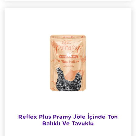
Reflex Plus Pramy Jöle İçinde Ton
Balıklı Ve Tavuklu