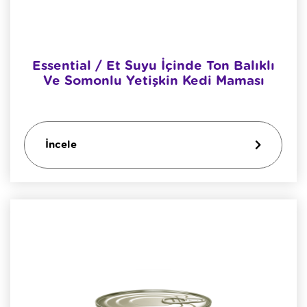
Essential / Et Suyu İçinde Ton Balıklı
Ve Somonlu Yetişkin Kedi Maması
İncele