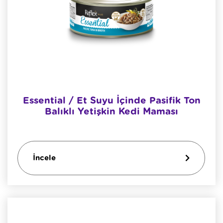
Essential / Et Suyu İçinde Pasifik Ton
Balıklı Yetişkin Kedi Maması
İncele