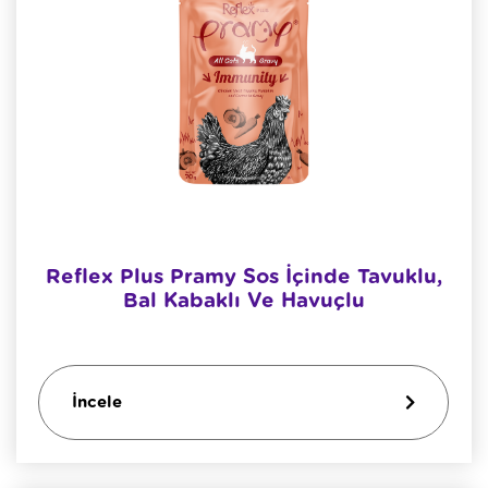
Reflex Plus Pramy Sos İçinde Tavuklu,
Bal Kabaklı Ve Havuçlu
İncele