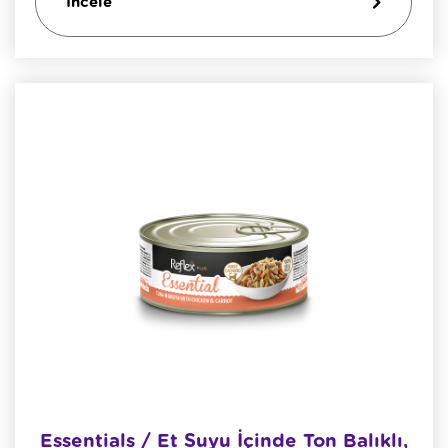
İncele
Essentials / Et Suyu İçinde Ton Balıklı,