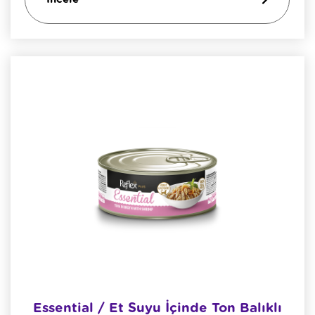
Essential / Et Suyu İçinde Ton Balıklı