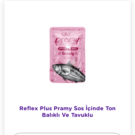
Reflex Plus Pramy Sos İçinde Ton
Balıklı Ve Tavuklu