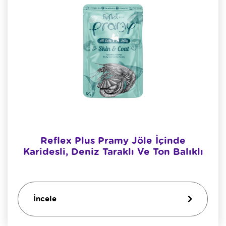
Reflex Plus Pramy Jöle İçinde
Karidesli, Deniz Taraklı Ve Ton Balıklı
İncele