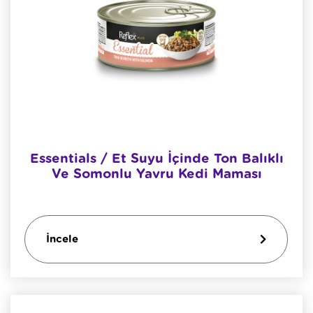
Essentials / Et Suyu İçinde Ton Balıklı
Ve Somonlu Yavru Kedi Maması
İncele