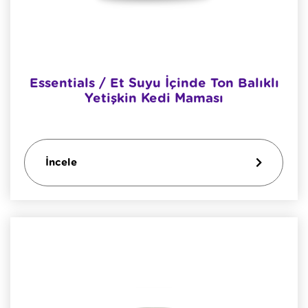
Essentials / Et Suyu İçinde Ton Balıklı
Yetişkin Kedi Maması
İncele