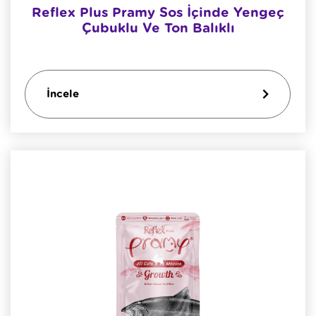
Reflex Plus Pramy Sos İçinde Yengeç
Çubuklu Ve Ton Balıklı
İncele