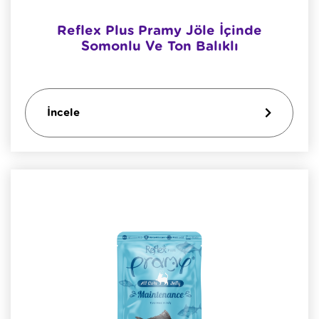
Reflex Plus Pramy Jöle İçinde
Somonlu Ve Ton Balıklı
İncele