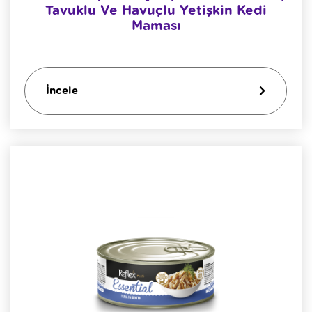
Tavuklu Ve Havuçlu Yetişkin Kedi
Maması
İncele