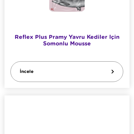
Reflex Plus Pramy Yavru Kediler Için
Somonlu Mousse
İncele