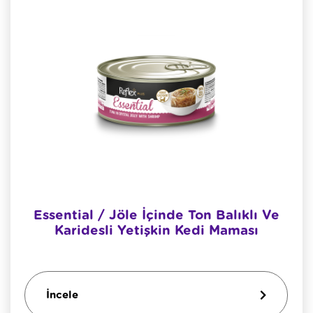
Essential / Jöle İçinde Ton Balıklı Ve
Karidesli Yetişkin Kedi Maması
İncele