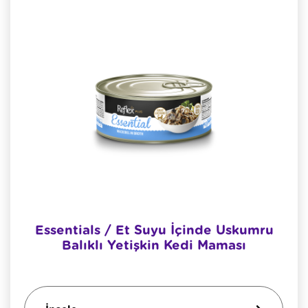
Essentials / Et Suyu İçinde Uskumru
Balıklı Yetişkin Kedi Maması