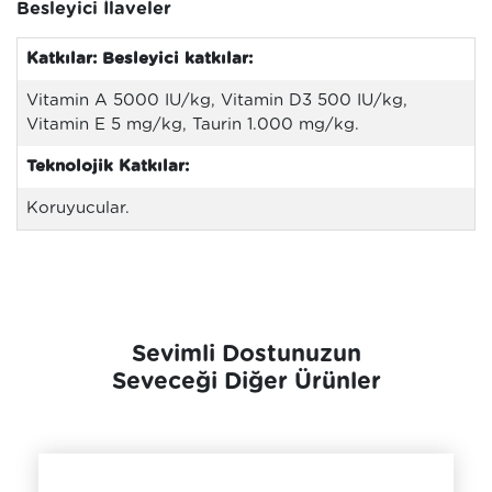
Besleyici İlaveler
Katkılar: Besleyici katkılar:
Vitamin A 5000 IU/kg, Vitamin D3 500 IU/kg,
Vitamin E 5 mg/kg, Taurin 1.000 mg/kg.
Teknolojik Katkılar:
Koruyucular.
Sevimli Dostunuzun
Seveceği Diğer Ürünler