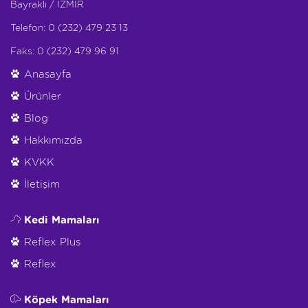
Bayraklı / İZMİR
Telefon: 0 (232) 479 23 13
Faks: 0 (232) 479 96 91
Anasayfa
Ürünler
Blog
Hakkımızda
KVKK
İletişim
Kedi Mamaları
Reflex Plus
Reflex
Köpek Mamaları