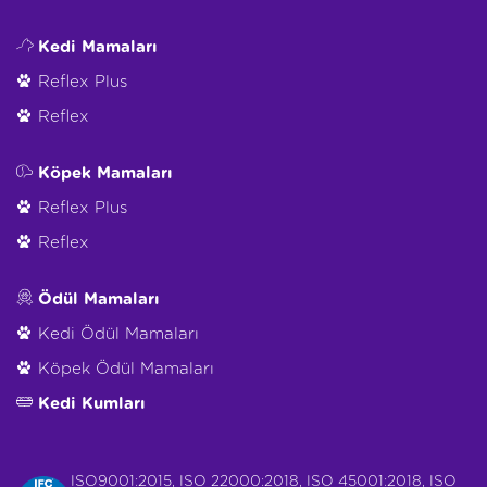
Kedi Mamaları
Reflex Plus
Reflex
Köpek Mamaları
Reflex Plus
Reflex
Ödül Mamaları
Kedi Ödül Mamaları
Köpek Ödül Mamaları
Kedi Kumları
ISO9001:2015, ISO 22000:2018, ISO 45001:2018, ISO