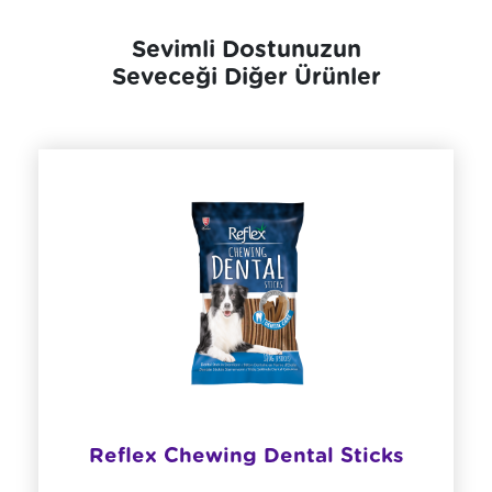
Sevimli Dostunuzun
Seveceği Diğer Ürünler
Reflex Chewing Dental Sticks