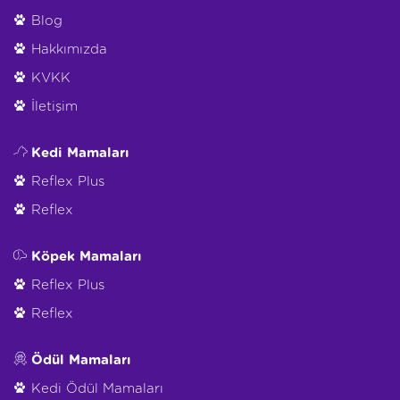
Blog
Hakkımızda
KVKK
İletişim
Kedi Mamaları
Reflex Plus
Reflex
Köpek Mamaları
Reflex Plus
Reflex
Ödül Mamaları
Kedi Ödül Mamaları