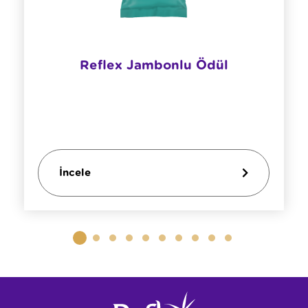
Reflex Jambonlu Ödül
İncele