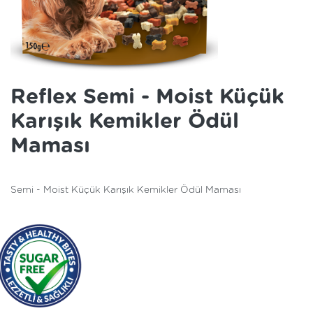
Reflex Semi - Moist Küçük
Karışık Kemikler Ödül
Maması
Semi - Moist Küçük Karışık Kemikler Ödül Maması