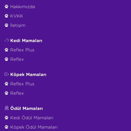
Hakkımızda
KVKK
İletişim
Kedi Mamaları
Reflex Plus
Reflex
Köpek Mamaları
Reflex Plus
Reflex
Ödül Mamaları
Kedi Ödül Mamaları
Köpek Ödül Mamaları