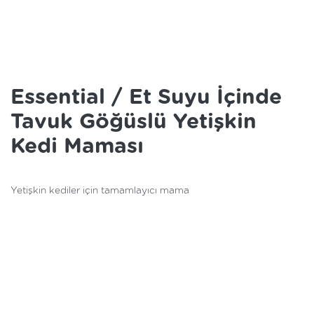
Essential / Et Suyu İçinde
Tavuk Göğüslü Yetişkin
Kedi Maması
Yetişkin kediler için tamamlayıcı mama