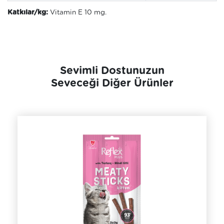
Katkılar/kg:
Vitamin E 10 mg.
Sevimli Dostunuzun
Seveceği Diğer Ürünler