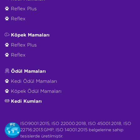
Reflex Plus
Reflex
Köpek Mamaları
Reflex Plus
Reflex
Ödül Mamaları
Kedi Ödül Mamaları
Köpek Ödül Mamaları
Kedi Kumları
ISO9001:2015, ISO 22000:2018, ISO 45001:2018, ISO
22716:2013:GMP, ISO 14001:2015 belgelerine sahip
tesislerde üretilmiştir.