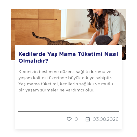
Kedilerde Yaş Mama Tüketimi Nasıl
Olmalıdır?
Kedinizin beslenme düzeni, sağlık durumu ve
yaşam kalitesi üzerinde büyük etkiye sahiptir.
Yaş mama tüketimi, kedilerin sağlıklı ve mutlu
bir yaşam sürmelerine yardımcı olur.
0
03.08.2026