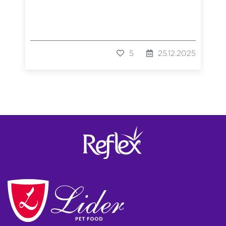
5
25.12.2025