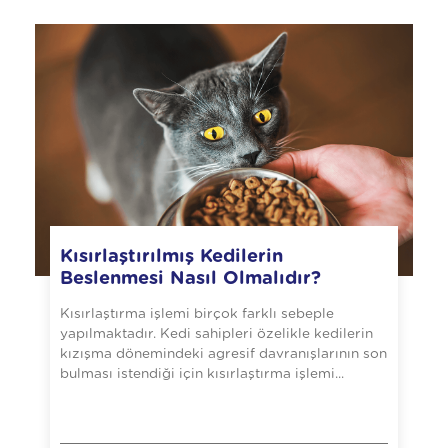
Kısırlaştırılmış Kedilerin
Beslenmesi Nasıl Olmalıdır?
Kısırlaştırma işlemi birçok farklı sebeple
yapılmaktadır. Kedi sahipleri özelikle kedilerin
kızışma dönemindeki agresif davranışlarının son
bulması istendiği için kısırlaştırma işlemi...