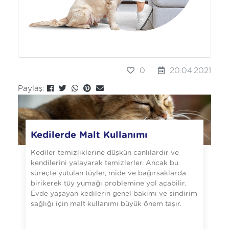
0
20.04.2021
Paylaş:
Kedilerde Malt Kullanımı
Kediler temizliklerine düşkün canlılardır ve
kendilerini yalayarak temizlerler. Ancak bu
süreçte yutulan tüyler, mide ve bağırsaklarda
birikerek tüy yumağı problemine yol açabilir.
Evde yaşayan kedilerin genel bakımı ve sindirim
sağlığı için malt kullanımı büyük önem taşır.