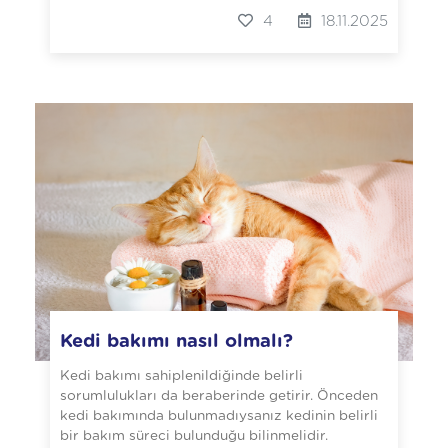
4
18.11.2025
Kedi bakımı nasıl olmalı?
Kedi bakımı sahiplenildiğinde belirli
sorumlulukları da beraberinde getirir. Önceden
kedi bakımında bulunmadıysanız kedinin belirli
bir bakım süreci bulunduğu bilinmelidir.