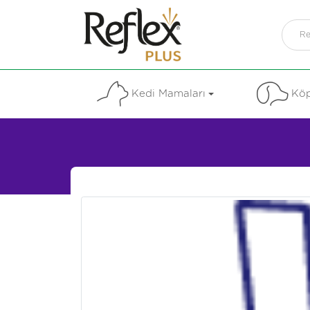
Kedi Mamaları
Köp