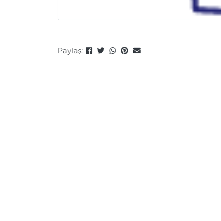
Paylaş: