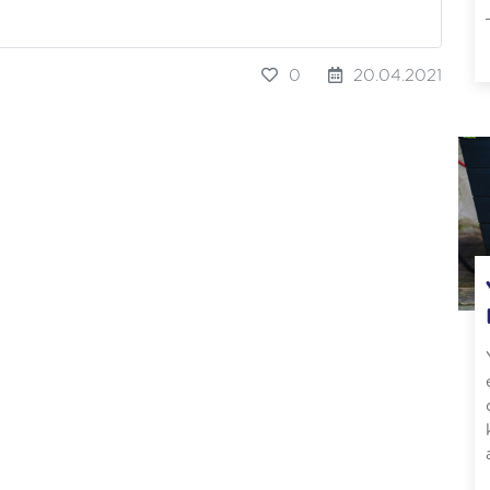
0
20.04.2021