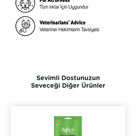
Sevimli Dostunuzun
Seveceği Diğer Ürünler