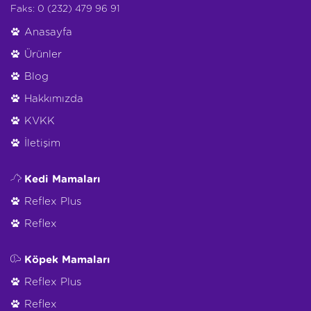
Faks: 0 (232) 479 96 91
Anasayfa
Ürünler
Blog
Hakkımızda
KVKK
İletişim
Kedi Mamaları
Reflex Plus
Reflex
Köpek Mamaları
Reflex Plus
Reflex