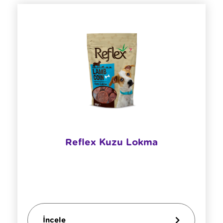
Reflex Kuzu Lokma
İncele