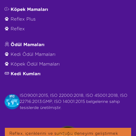
Köpek Mamaları
Reflex Plus
Reflex
Ödül Mamaları
Kedi Ödül Mamaları
Köpek Ödül Mamaları
Kedi Kumları
ISO9001:2015, ISO 22000:2018, ISO 45001:2018, ISO
22716:2013:GMP, ISO 14001:2015 belgelerine sahip
tesislerde üretilmiştir.
Reflex, içeriklerini ve sunduğu deneyimi geliştirmek