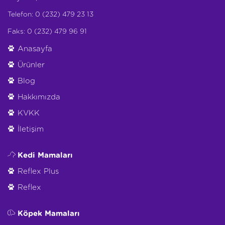
Telefon: 0 (232) 479 23 13
Faks: 0 (232) 479 96 91
Anasayfa
Ürünler
Blog
Hakkımızda
KVKK
İletişim
Kedi Mamaları
Reflex Plus
Reflex
Köpek Mamaları