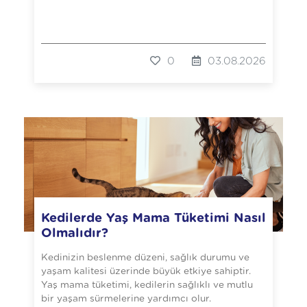
0
03.08.2026
Kedilerde Yaş Mama Tüketimi Nasıl
Olmalıdır?
Kedinizin beslenme düzeni, sağlık durumu ve
yaşam kalitesi üzerinde büyük etkiye sahiptir.
Yaş mama tüketimi, kedilerin sağlıklı ve mutlu
bir yaşam sürmelerine yardımcı olur.