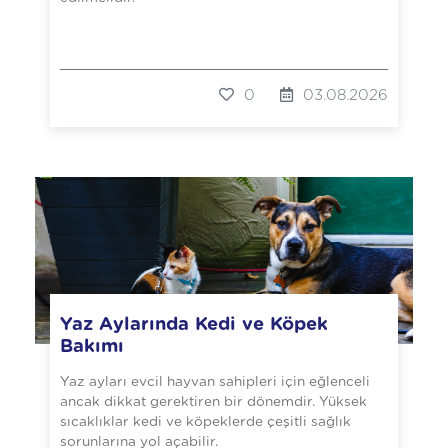
0
03.08.2026
Yaz Aylarında Kedi ve Köpek
Bakımı
Yaz ayları evcil hayvan sahipleri için eğlenceli
ancak dikkat gerektiren bir dönemdir. Yüksek
sıcaklıklar kedi ve köpeklerde çeşitli sağlık
sorunlarına yol açabilir.