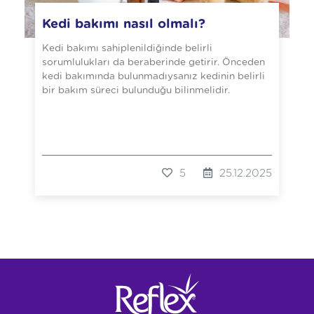
Kedi bakımı nasıl olmalı?
Kedi bakımı sahiplenildiğinde belirli
sorumlulukları da beraberinde getirir. Önceden
kedi bakımında bulunmadıysanız kedinin belirli
bir bakım süreci bulunduğu bilinmelidir.
5
25.12.2025