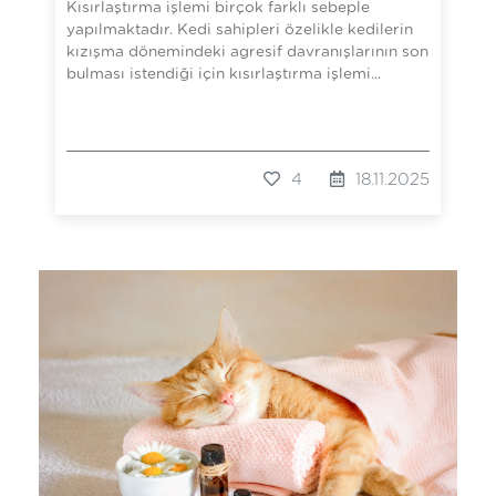
Kısırlaştırma işlemi birçok farklı sebeple
yapılmaktadır. Kedi sahipleri özelikle kedilerin
kızışma dönemindeki agresif davranışlarının son
bulması istendiği için kısırlaştırma işlemi...
4
18.11.2025