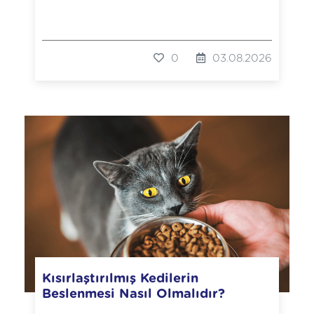
0
03.08.2026
Kısırlaştırılmış Kedilerin
Beslenmesi Nasıl Olmalıdır?