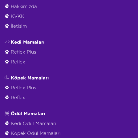
Hakkımızda
KVKK
İletişim
Kedi Mamaları
Reflex Plus
Reflex
Köpek Mamaları
Reflex Plus
Reflex
Ödül Mamaları
Kedi Ödül Mamaları
Köpek Ödül Mamaları